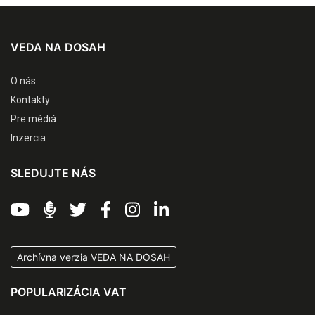
VEDA NA DOSAH
O nás
Kontakty
Pre médiá
Inzercia
SLEDUJTE NÁS
Archívna verzia VEDA NA DOSAH
POPULARIZÁCIA VAT