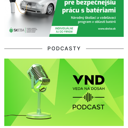
PODCASTY