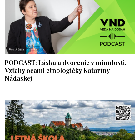
PODCAST: Láska a dvorenie v minulosti.
Vzťahy očami etnologičky Kataríny
Nádaskej