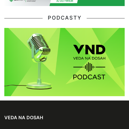
PODCASTY
VEDA NA DOSAH