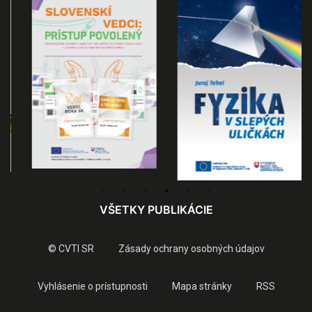
VŠETKY PUBLIKÁCIE
© CVTI SR
Zásady ochrany osobných údajov
Vyhlásenie o prístupnosti
Mapa stránky
RSS