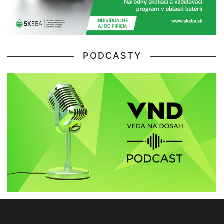
PODCASTY