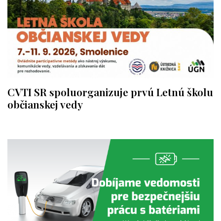
CVTI SR spoluorganizuje prvú Letnú školu
občianskej vedy