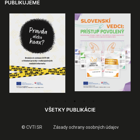
PUBLIKUJEME
VŠETKY PUBLIKÁCIE
© CVTI SR
Zásady ochrany osobných údajov