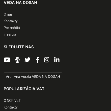
VEDA NA DOSAH
O nás
Kontakty
Pre médiá
Inzercia
SLEDUJTE NÁS
Archívna verzia VEDA NA DOSAH
POPULARIZÁCIA VAT
O NCP VaT
Kontakty