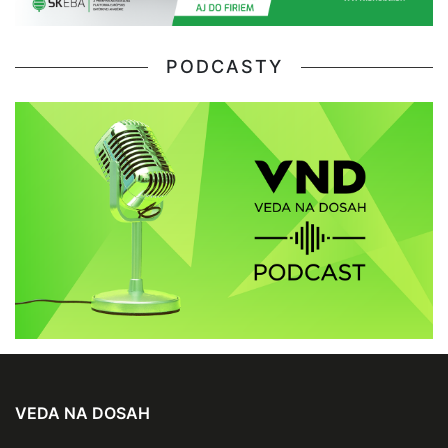
PODCASTY
VEDA NA DOSAH