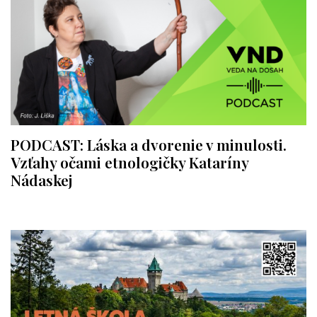
PODCAST: Láska a dvorenie v minulosti.
Vzťahy očami etnologičky Kataríny
Nádaskej