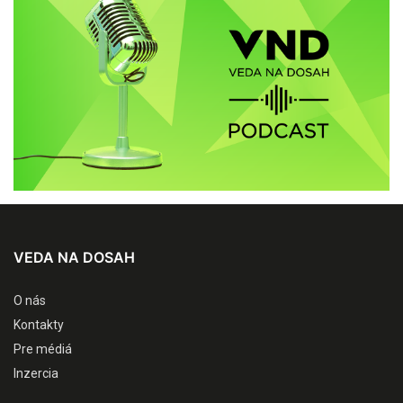
VEDA NA DOSAH
O nás
Kontakty
Pre médiá
Inzercia