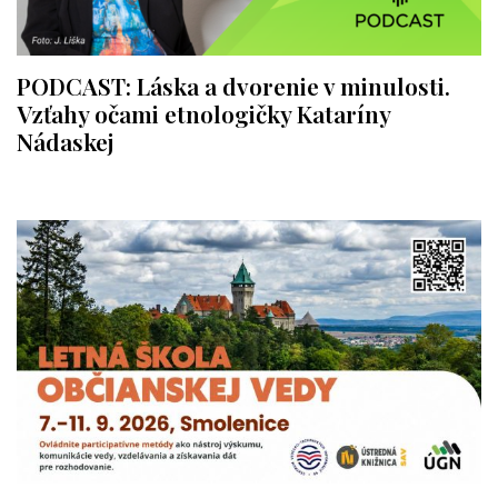
PODCAST: Láska a dvorenie v minulosti.
Vzťahy očami etnologičky Kataríny
Nádaskej