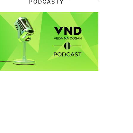
PODCASTY