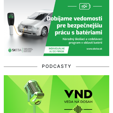
PODCASTY