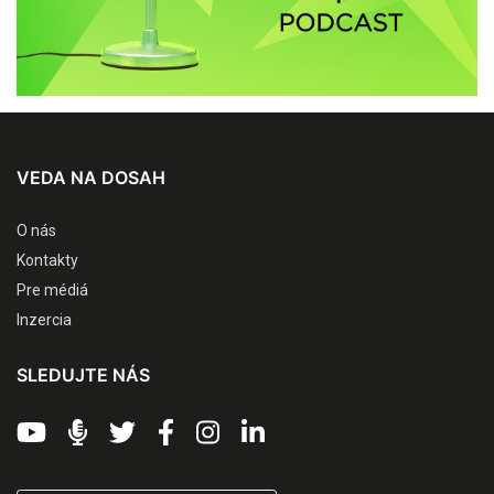
VEDA NA DOSAH
O nás
Kontakty
Pre médiá
Inzercia
SLEDUJTE NÁS