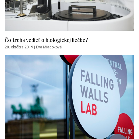
Čo treba vedieť o biologickej liečbe?
28. októbra 2019
|
Eva Miadoková