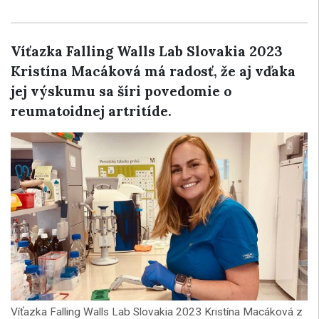
Víťazka Falling Walls Lab Slovakia 2023
Kristína Macáková má radosť, že aj vďaka
jej výskumu sa šíri povedomie o
reumatoidnej artritíde.
Víťazka Falling Walls Lab Slovakia 2023 Kristína Macáková z