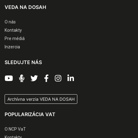
VEDA NA DOSAH
O nás
Kontakty
Pre médiá
Inzercia
SLEDUJTE NÁS
Archívna verzia VEDA NA DOSAH
POPULARIZÁCIA VAT
O NCP VaT
Kontakty