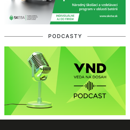
PODCASTY