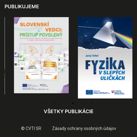
PUBLIKUJEME
VŠETKY PUBLIKÁCIE
© CVTI SR
Zásady ochrany osobných údajov