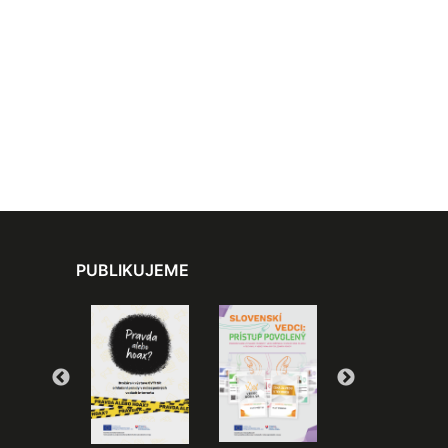
PUBLIKUJEME