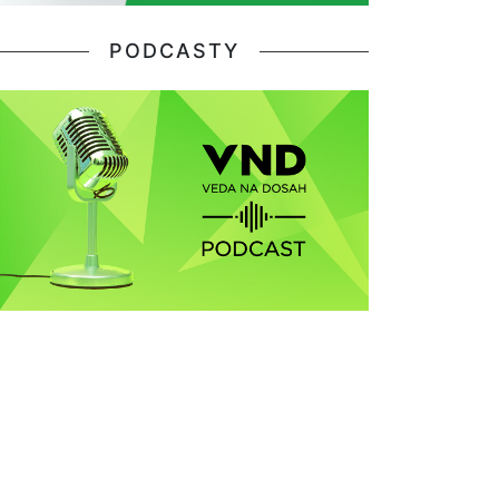
PODCASTY