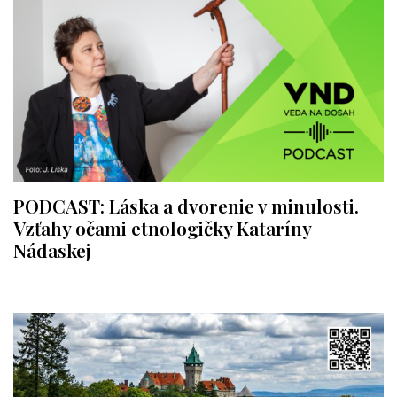
PODCAST: Láska a dvorenie v minulosti.
Vzťahy očami etnologičky Kataríny
Nádaskej