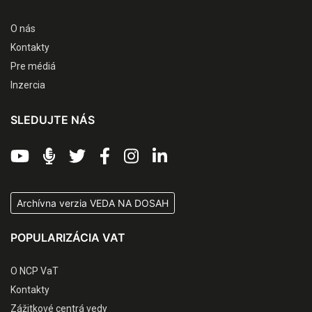
O nás
Kontakty
Pre médiá
Inzercia
SLEDUJTE NÁS
Archívna verzia VEDA NA DOSAH
POPULARIZÁCIA VAT
O NCP VaT
Kontakty
Zážitkové centrá vedy