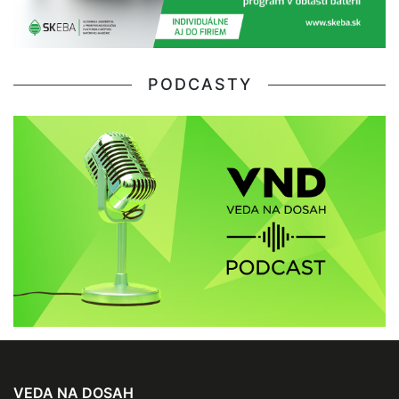
PODCASTY
VEDA NA DOSAH