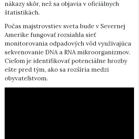
nákazy skôr, než sa objavia v oficiálnych
štatistikách.
Počas majstrovstiev sveta bude v Severnej
Amerike fungovať rozsiahla sieť
monitorovania odpadových vôd využívajúca
sekvenovanie DNA a RNA mikroorganizmov.
Cieľom je identifikovať potenciálne hrozby
ešte pred tým, ako sa rozšíria medzi
obyvateľstvom.