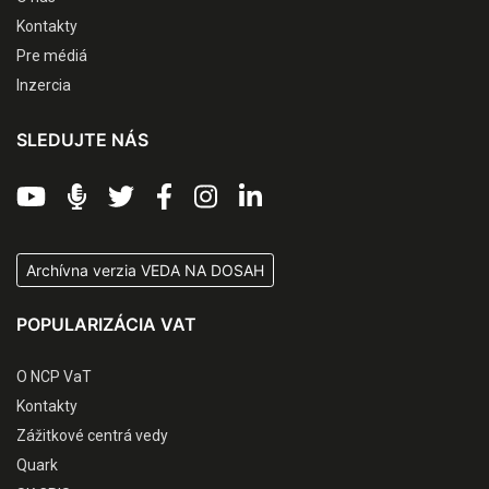
Kontakty
Pre médiá
Inzercia
SLEDUJTE NÁS
Archívna verzia VEDA NA DOSAH
POPULARIZÁCIA VAT
O NCP VaT
Kontakty
Zážitkové centrá vedy
Quark