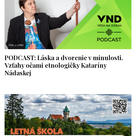
PODCAST: Láska a dvorenie v minulosti.
Vzťahy očami etnologičky Kataríny
Nádaskej