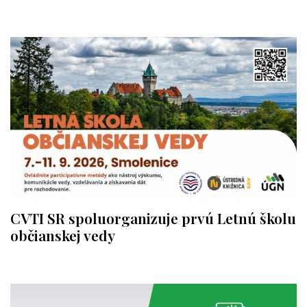
CVTI SR spoluorganizuje prvú Letnú školu
občianskej vedy