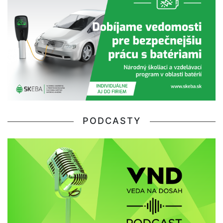
PODCASTY