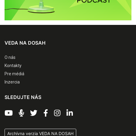
VEDA NA DOSAH
O nás
Kontakty
Pre médiá
Inzercia
SLEDUJTE NÁS
Archívna verzia VEDA NA DOSAH