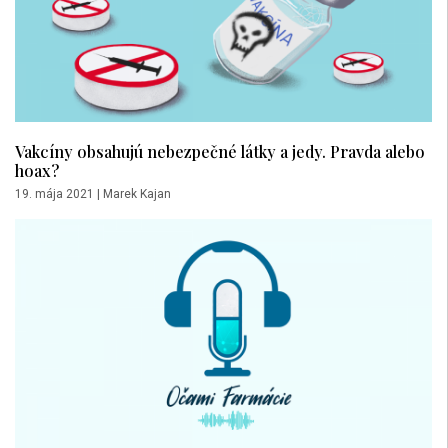
Vakcíny obsahujú nebezpečné látky a jedy. Pravda alebo
hoax?
19. mája 2021
|
Marek Kajan