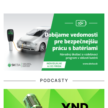
PODCASTY