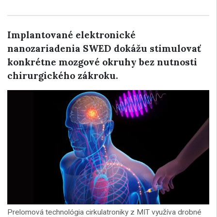
Implantované elektronické
nanozariadenia SWED dokážu stimulovať
konkrétne mozgové okruhy bez nutnosti
chirurgického zákroku.
Prelomová technológia cirkulatroniky z MIT využíva drobné