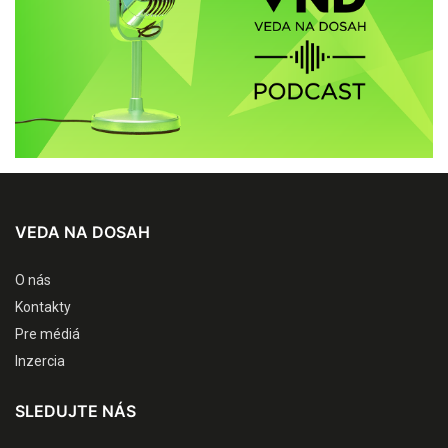
VEDA NA DOSAH
O nás
Kontakty
Pre médiá
Inzercia
SLEDUJTE NÁS