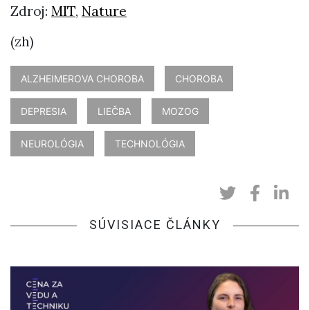
Zdroj:
MIT
,
Nature
(zh)
ALZHEIMEROVA CHOROBA
CHOROBA
DEPRESIA
LIEČBA
MOZOG
NEUROLÓGIA
TECHNOLÓGIA
SÚVISIACE ČLÁNKY