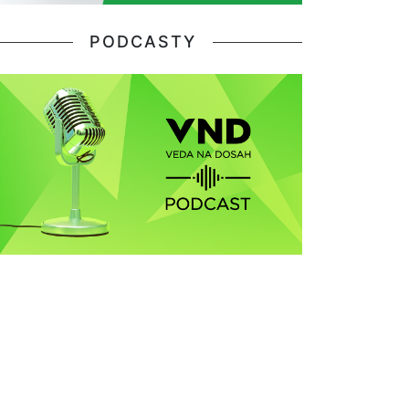
PODCASTY