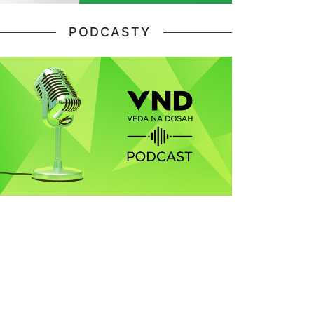
PODCASTY