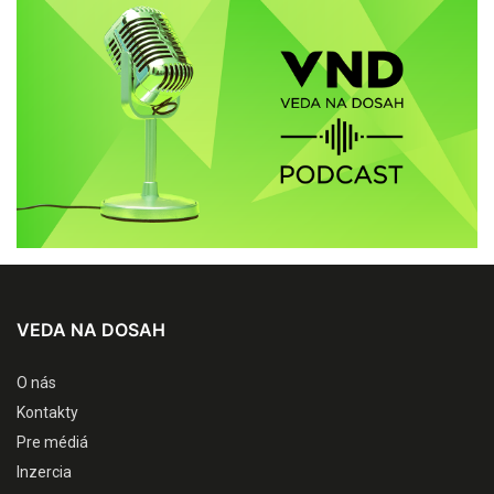
VEDA NA DOSAH
O nás
Kontakty
Pre médiá
Inzercia