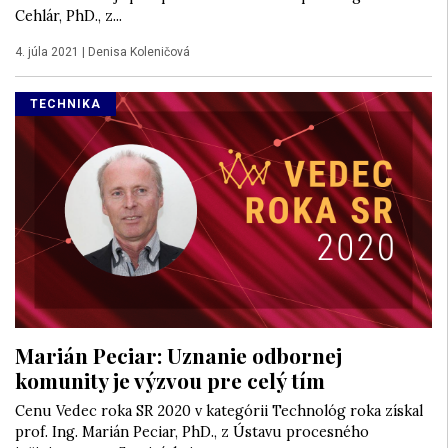
Cehlár, PhD., z...
4. júla 2021
|
Denisa Koleničová
TECHNIKA
Marián Peciar: Uznanie odbornej
komunity je výzvou pre celý tím
Cenu Vedec roka SR 2020 v kategórii Technológ roka získal
prof. Ing. Marián Peciar, PhD., z Ústavu procesného