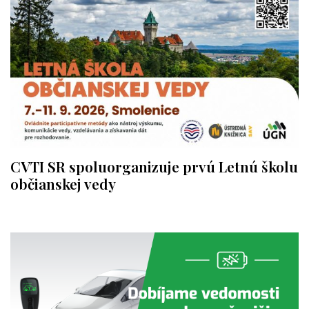
CVTI SR spoluorganizuje prvú Letnú školu
občianskej vedy