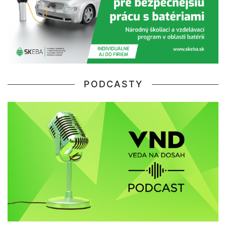
PODCASTY