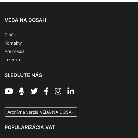
VEDA NA DOSAH
O nás
Kontakty
Pre médiá
Inzercia
SLEDUJTE NÁS
Archívna verzia VEDA NA DOSAH
POPULARIZÁCIA VAT