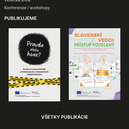
Konferencie / workshopy
PUBLIKUJEME
VŠETKY PUBLIKÁCIE