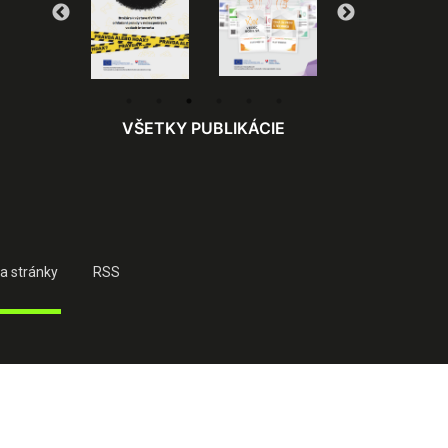
VŠETKY PUBLIKÁCIE
a stránky
RSS