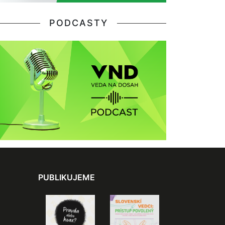
PODCASTY
PUBLIKUJEME