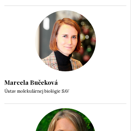
Marcela Bučeková
Ústav molekulárnej biológie SAV