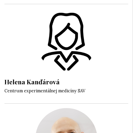
Helena Kanďárová
Centrum experimentálnej medicíny SAV