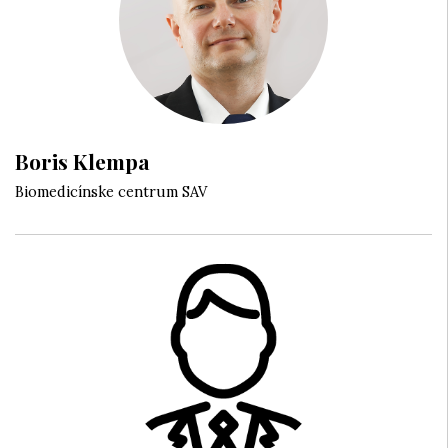
Boris Klempa
Biomedicínske centrum SAV