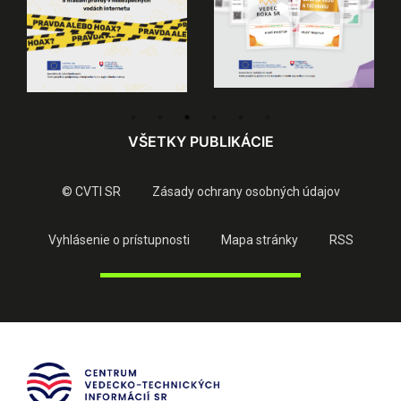
VŠETKY PUBLIKÁCIE
© CVTI SR
Zásady ochrany osobných údajov
Vyhlásenie o prístupnosti
Mapa stránky
RSS