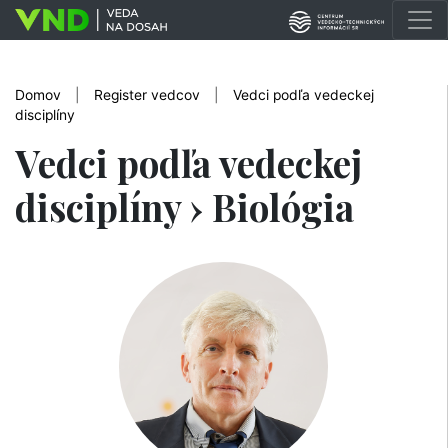
Domov
|
Register vedcov
|
Vedci podľa vedeckej
disciplíny
Vedci podľa vedeckej
disciplíny › Biológia