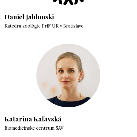
Daniel Jablonski
Katedra zoológie PriF UK v Bratislave
Katarína Kaľavská
Biomedicínske centrum SAV