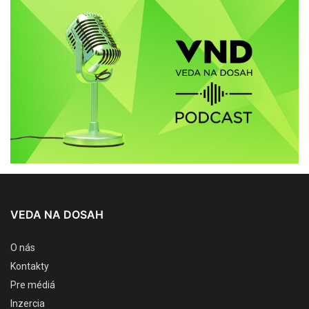
VEDA NA DOSAH
O nás
Kontakty
Pre médiá
Inzercia