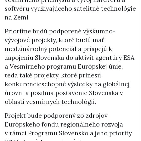
softvéru využívajúceho satelitné technológie
na Zemi.
Prioritne budú podporené výskumno-
vývojové projekty, ktoré budú mať
medzinárodný potenciál a prispejú k
zapojeniu Slovenska do aktivít agentúry ESA
a Vesmírneho programu Európskej únie,
teda také projekty, ktoré prinesú
konkurencieschopné výsledky na globálnej
úrovni a posilnia postavenie Slovenska v
oblasti vesmírnych technológií.
Projekt bude podporený zo zdrojov
Európskeho fondu regionálneho rozvoja
v rámci Programu Slovensko a jeho priority