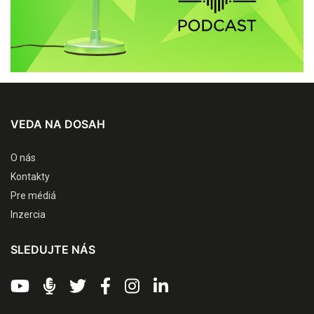
VEDA NA DOSAH
O nás
Kontakty
Pre médiá
Inzercia
SLEDUJTE NÁS