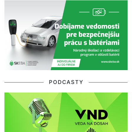
PODCASTY