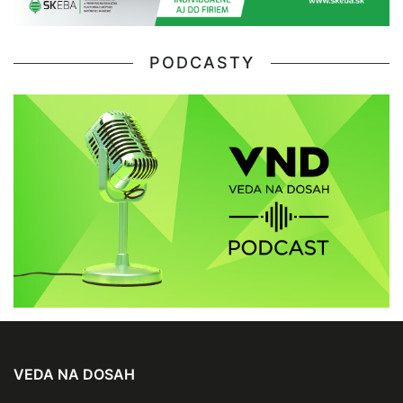
PODCASTY
VEDA NA DOSAH