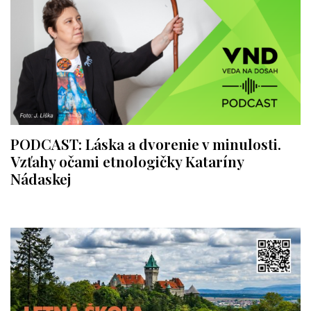
PODCAST: Láska a dvorenie v minulosti.
Vzťahy očami etnologičky Kataríny
Nádaskej