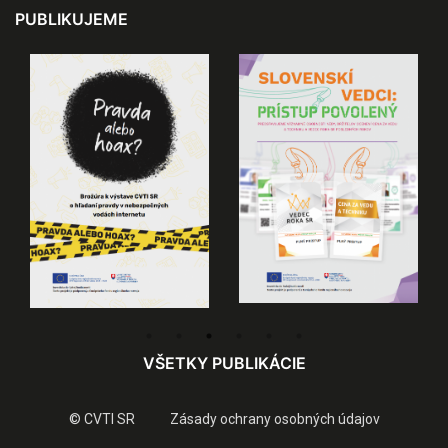
PUBLIKUJEME
VŠETKY PUBLIKÁCIE
© CVTI SR
Zásady ochrany osobných údajov