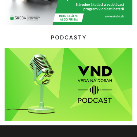
PODCASTY