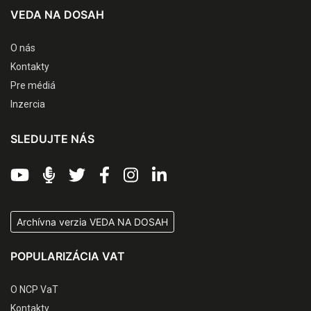
VEDA NA DOSAH
O nás
Kontakty
Pre médiá
Inzercia
SLEDUJTE NÁS
Archívna verzia VEDA NA DOSAH
POPULARIZÁCIA VAT
O NCP VaT
Kontakty