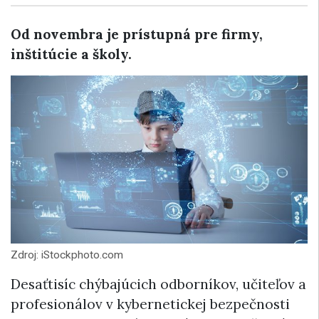
Od novembra je prístupná pre firmy,
inštitúcie a školy.
Zdroj: iStockphoto.com
Desaťtisíc chýbajúcich odborníkov, učiteľov a
profesionálov v kybernetickej bezpečnosti