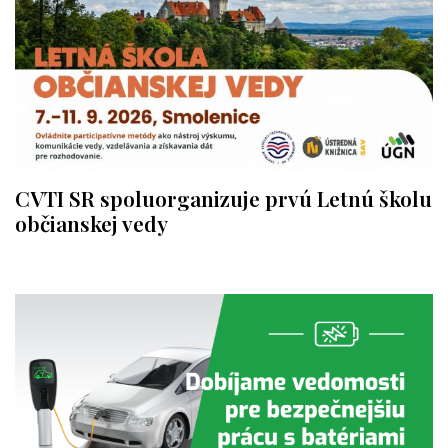
CVTI SR spoluorganizuje prvú Letnú školu
občianskej vedy