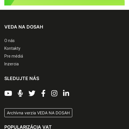
VEDA NA DOSAH
O nás
Kontakty
Pre médiá
Inzercia
SLEDUJTE NÁS
Archívna verzia VEDA NA DOSAH
POPULARIZÁCIA VAT