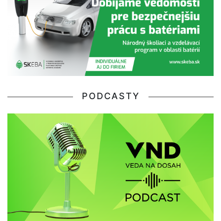
PODCASTY