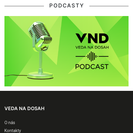
PODCASTY
VEDA NA DOSAH
O nás
Kontakty