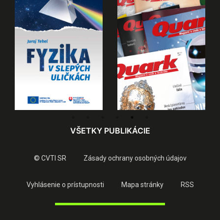
VŠETKY PUBLIKÁCIE
© CVTI SR
Zásady ochrany osobných údajov
Vyhlásenie o prístupnosti
Mapa stránky
RSS