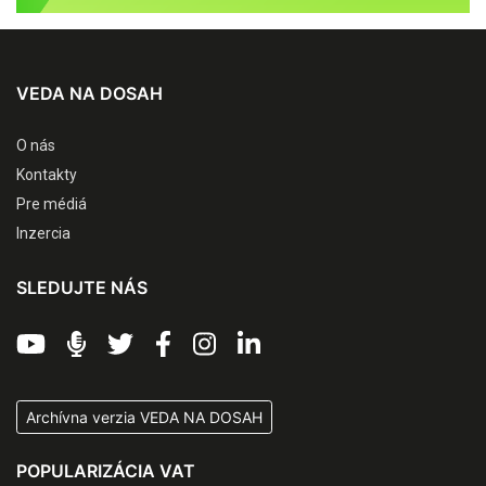
VEDA NA DOSAH
O nás
Kontakty
Pre médiá
Inzercia
SLEDUJTE NÁS
Archívna verzia VEDA NA DOSAH
POPULARIZÁCIA VAT