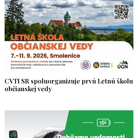
CVTI SR spoluorganizuje prvú Letnú školu
občianskej vedy