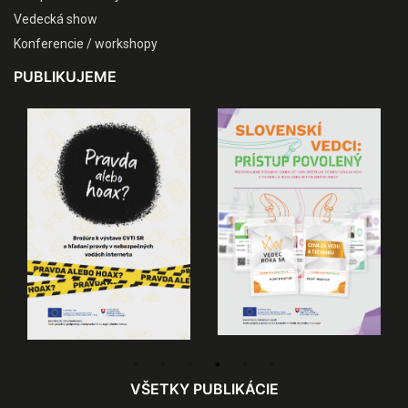
Vedecká show
Konferencie / workshopy
PUBLIKUJEME
VŠETKY PUBLIKÁCIE