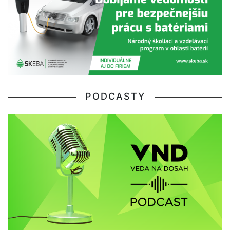
PODCASTY