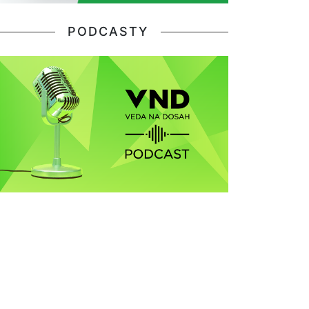
PODCASTY