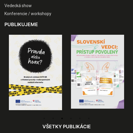
Vedecká show
Konferencie / workshopy
PUBLIKUJEME
VŠETKY PUBLIKÁCIE