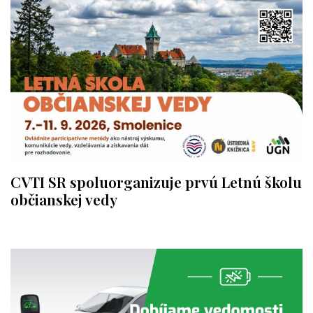
CVTI SR spoluorganizuje prvú Letnú školu
občianskej vedy