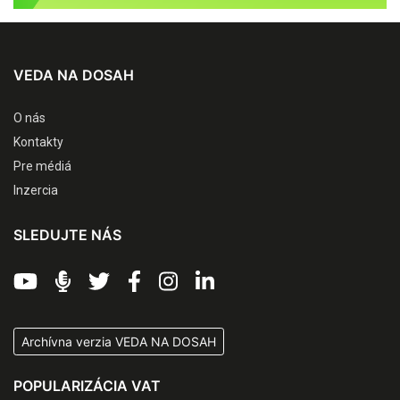
VEDA NA DOSAH
O nás
Kontakty
Pre médiá
Inzercia
SLEDUJTE NÁS
Archívna verzia VEDA NA DOSAH
POPULARIZÁCIA VAT