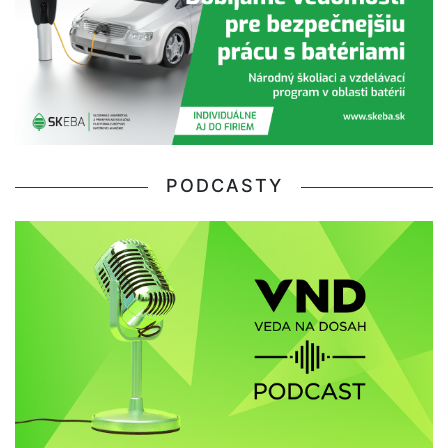
PODCASTY