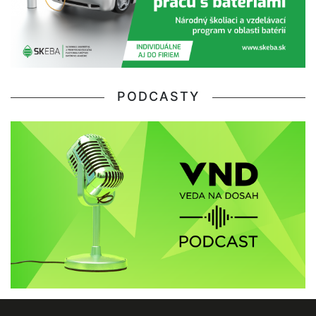
PODCASTY