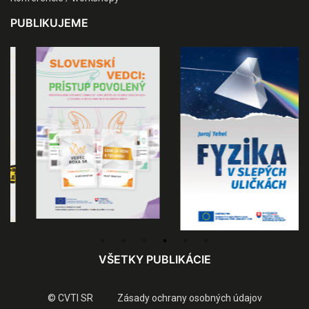
PUBLIKUJEME
VŠETKY PUBLIKÁCIE
© CVTI SR
Zásady ochrany osobných údajov