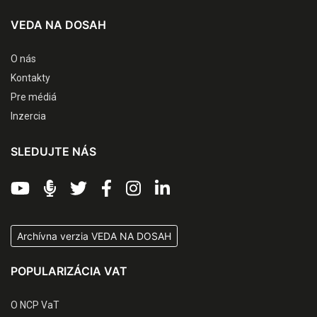
VEDA NA DOSAH
O nás
Kontakty
Pre médiá
Inzercia
SLEDUJTE NÁS
Archívna verzia VEDA NA DOSAH
POPULARIZÁCIA VAT
O NCP VaT