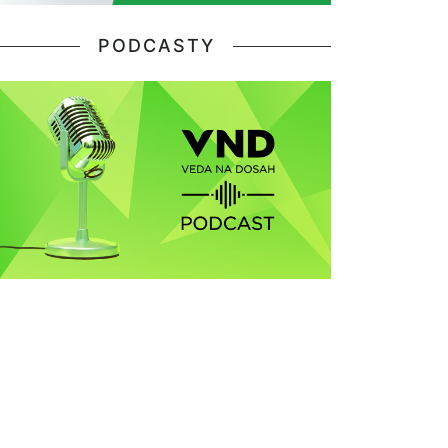
PODCASTY