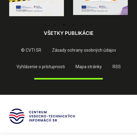
VŠETKY PUBLIKÁCIE
© CVTI SR
Zásady ochrany osobných údajov
Vyhlásenie o prístupnosti
Mapa stránky
RSS