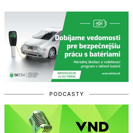
PODCASTY