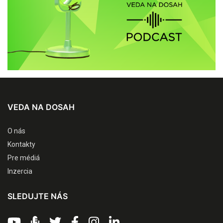
VEDA NA DOSAH
O nás
Kontakty
Pre médiá
Inzercia
SLEDUJTE NÁS