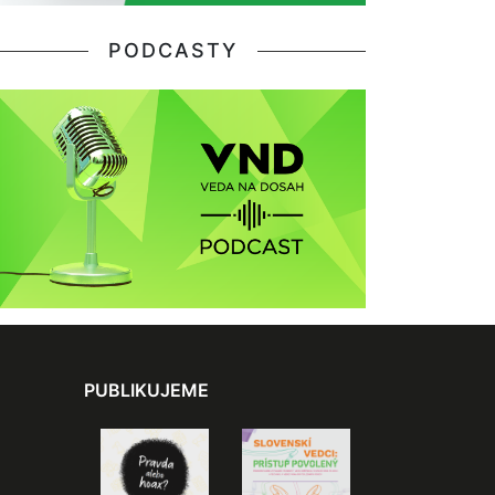
PODCASTY
PUBLIKUJEME