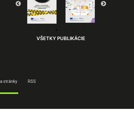
VŠETKY PUBLIKÁCIE
a stránky
RSS