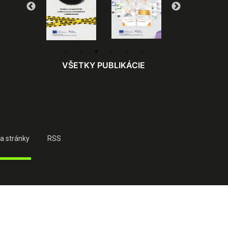
VŠETKY PUBLIKÁCIE
a stránky
RSS