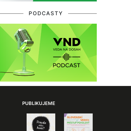
PODCASTY
PUBLIKUJEME