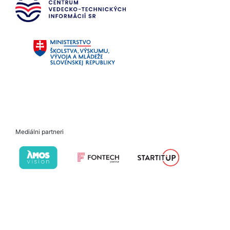
Mediálni partneri