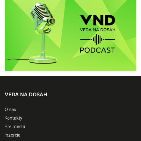
VEDA NA DOSAH
O nás
Kontakty
Pre médiá
Inzercia