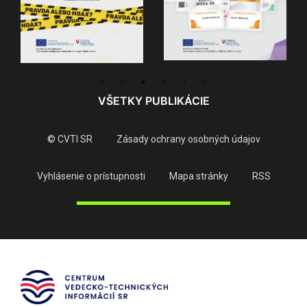
VŠETKY PUBLIKÁCIE
© CVTI SR
Zásady ochrany osobných údajov
Vyhlásenie o prístupnosti
Mapa stránky
RSS