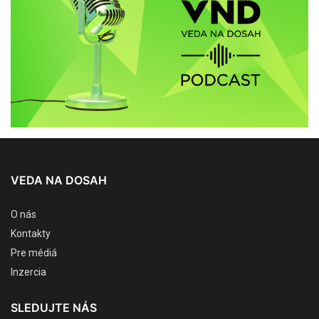
VEDA NA DOSAH
O nás
Kontakty
Pre médiá
Inzercia
SLEDUJTE NÁS