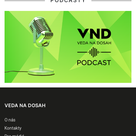
PODCASTY
VEDA NA DOSAH
O nás
Kontakty