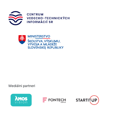
Mediálni partneri