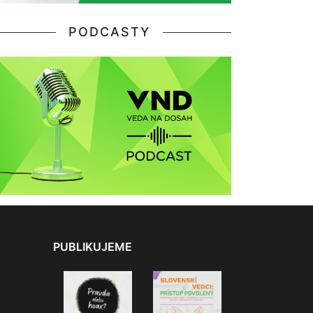
PODCASTY
PUBLIKUJEME