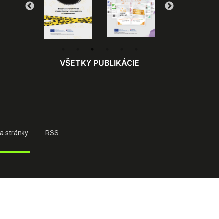
VŠETKY PUBLIKÁCIE
a stránky
RSS