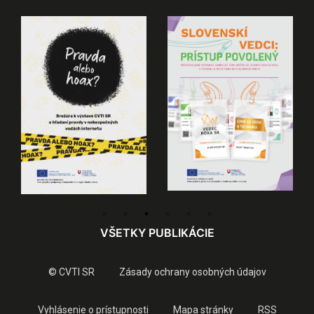
VŠETKY PUBLIKÁCIE
© CVTI SR
Zásady ochrany osobných údajov
Vyhlásenie o prístupnosti
Mapa stránky
RSS