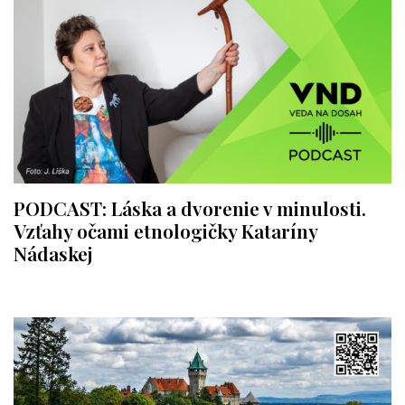
PODCAST: Láska a dvorenie v minulosti.
Vzťahy očami etnologičky Kataríny
Nádaskej