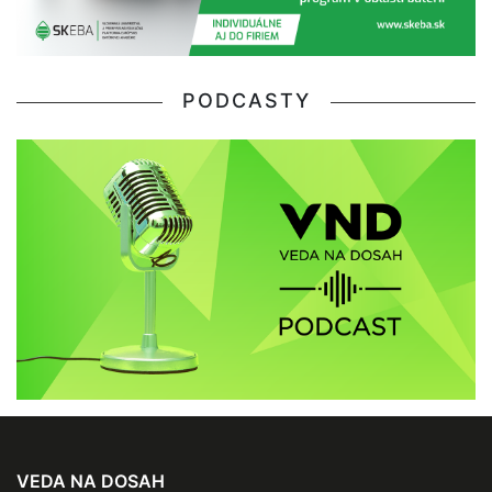
PODCASTY
VEDA NA DOSAH