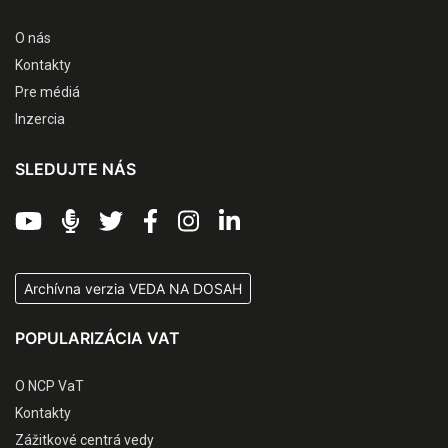
O nás
Kontakty
Pre médiá
Inzercia
SLEDUJTE NÁS
Archívna verzia VEDA NA DOSAH
POPULARIZÁCIA VAT
O NCP VaT
Kontakty
Zážitkové centrá vedy