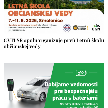
CVTI SR spoluorganizuje prvú Letnú školu
občianskej vedy