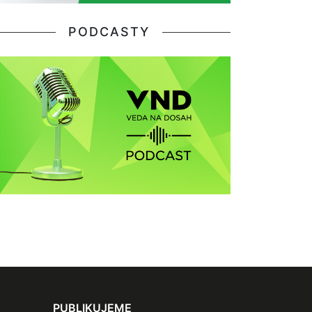
PODCASTY
PUBLIKUJEME