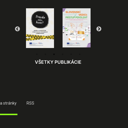
VŠETKY PUBLIKÁCIE
a stránky
RSS