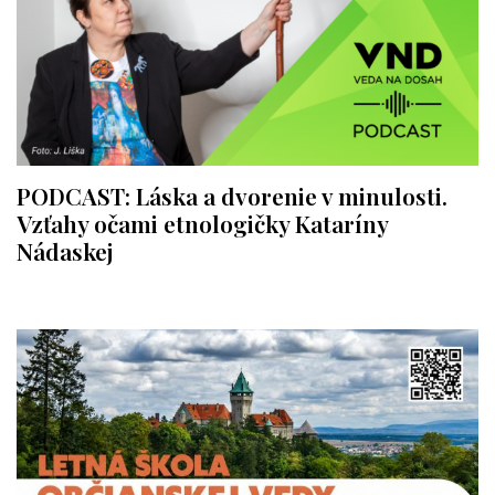
PODCAST: Láska a dvorenie v minulosti.
Vzťahy očami etnologičky Kataríny
Nádaskej