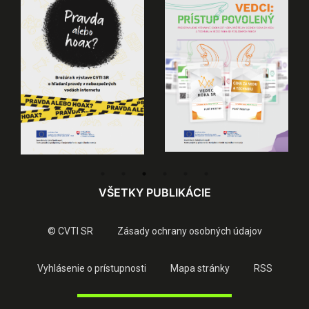
VŠETKY PUBLIKÁCIE
© CVTI SR
Zásady ochrany osobných údajov
Vyhlásenie o prístupnosti
Mapa stránky
RSS