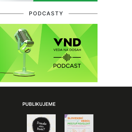
PODCASTY
PUBLIKUJEME