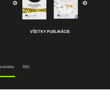
VŠETKY PUBLIKÁCIE
a stránky
RSS