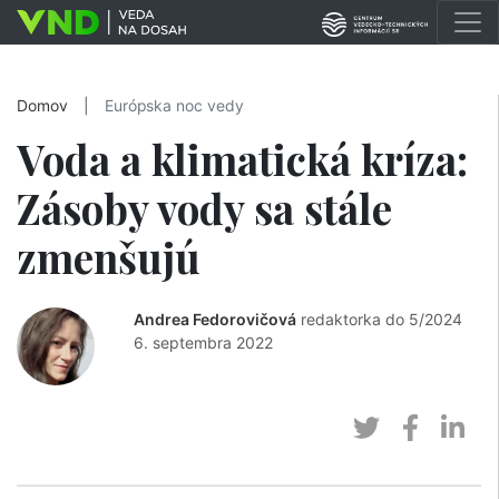
Domov
|
Európska noc vedy
Voda a klimatická kríza:
Zásoby vody sa stále
zmenšujú
Andrea Fedorovičová
redaktorka do 5/2024
6. septembra 2022