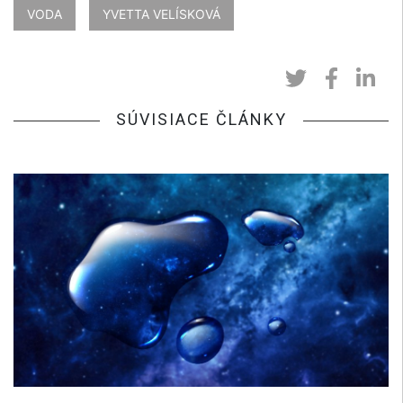
VODA
YVETTA VELÍSKOVÁ
SÚVISIACE ČLÁNKY