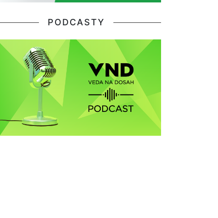
PODCASTY