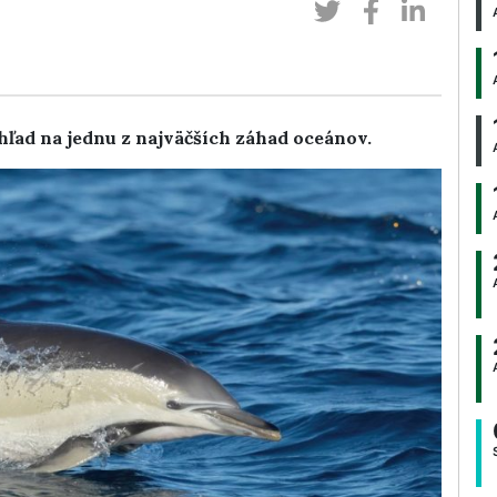
hľad na jednu z najväčších záhad oceánov.