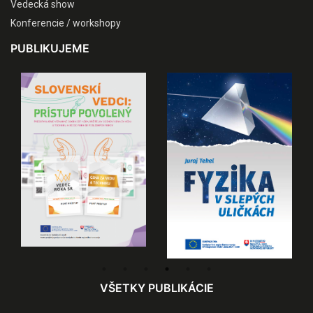
Vedecká show
Konferencie / workshopy
PUBLIKUJEME
VŠETKY PUBLIKÁCIE