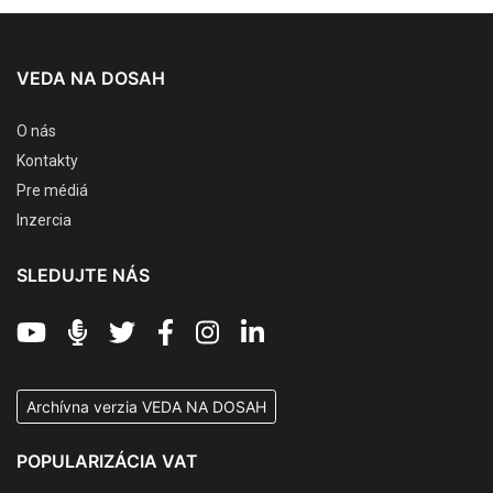
VEDA NA DOSAH
O nás
Kontakty
Pre médiá
Inzercia
SLEDUJTE NÁS
Archívna verzia VEDA NA DOSAH
POPULARIZÁCIA VAT