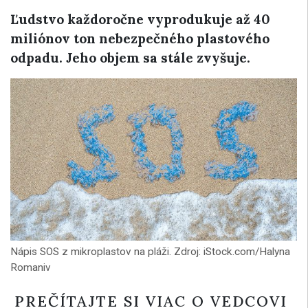
Ľudstvo každoročne vyprodukuje až 40
miliónov ton nebezpečného plastového
odpadu. Jeho objem sa stále zvyšuje.
Nápis SOS z mikroplastov na pláži. Zdroj: iStock.com/Halyna
Romaniv
PREČÍTAJTE SI VIAC O VEDCOVI