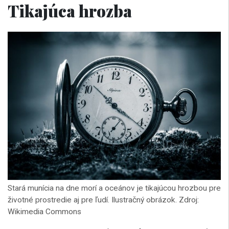
Tikajúca hrozba
Stará munícia na dne morí a oceánov je tikajúcou hrozbou pre
životné prostredie aj pre ľudí. Ilustračný obrázok. Zdroj:
Wikimedia Commons