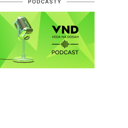
PODCASTY