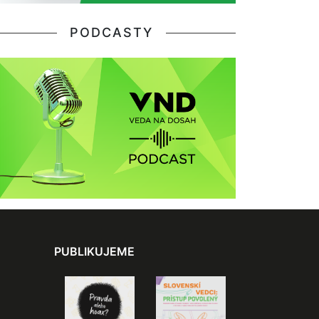
PODCASTY
PUBLIKUJEME