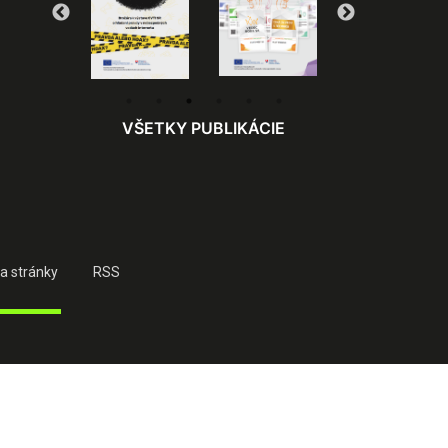
VŠETKY PUBLIKÁCIE
a stránky
RSS